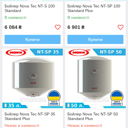
Бойлер Nova Tec NT-S 100
Бойлер Nova Tec NT-SP 100
Standard
Standard Plus
В наявності
В наявності
6 084
6 901
₴
₴
Купити
Купити
Бойлер Nova Tec NT-SP 35
Бойлер Nova Tec NT-SP 50
Standard Plus
Standard Plus
Немає в наявності
Немає в наявності