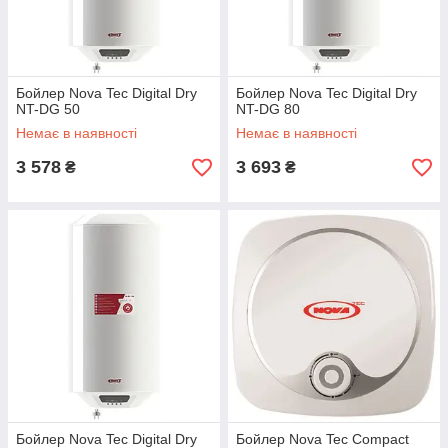
Бойлер Nova Tec Digital Dry
Бойлер Nova Tec Digital Dry
NT-DG 50
NT-DG 80
Немає в наявності
Немає в наявності
3 578
3 693
₴
₴
Бойлер Nova Tec Digital Dry
Бойлер Nova Tec Compact