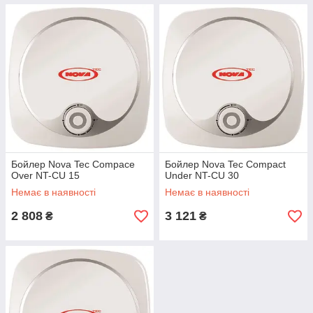
Бойлер Nova Tec Compace
Бойлер Nova Tec Compact
Over NT-CU 15
Under NT-CU 30
Немає в наявності
Немає в наявності
2 808
3 121
₴
₴