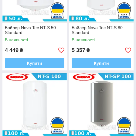
Бойлер Nova Tec NT-S 50
Бойлер Nova Tec NT-S 80
Standard
Standard
В наявності
В наявності
4 449
5 357
₴
₴
Купити
Купити