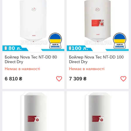
Бойлер Nova Tec NT-DD 80
Бойлер Nova Tec NT-DD 100
Direct Dry
Direct Dry
Немає в наявності
Немає в наявності
6 810
7 309
₴
₴