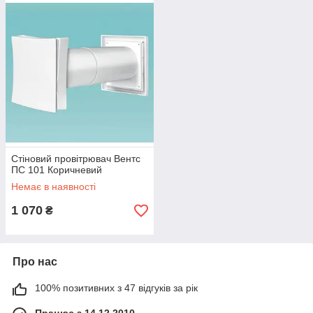
Стіновий провітрювач Вентс
ПС 101 Коричневий
Немає в наявності
1 070
₴
Про нас
100% позитивних з 47 відгуків за рік