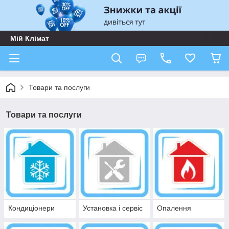
Мій Клімат
Товари та послуги
Товари та послуги
Кондиціонери
Установка і сервіс
Опалення