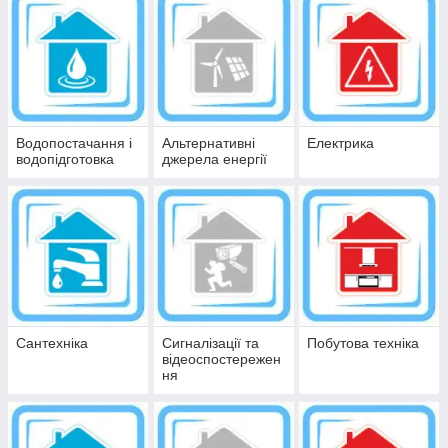
Водопостачання і
Альтернативні
Електрика
водопідготовка
джерела енергії
Сантехніка
Сигналізації та
Побутова техніка
відеоспостережен
ня