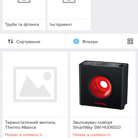
Труби та фітинги
Інструмент
Сортування
0
Фільтри
Термостатичний вентиль
Зволожувач повітря
Thermo Alliance
SmartWay SW-HU06010
Немає в наявності
Немає в наявності