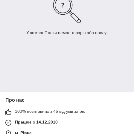
У компанії поки немає товарів або послуг
Про нас
100% позитивних з 46 відгуків за рік
Працює з 14.12.2010
м. Рівне