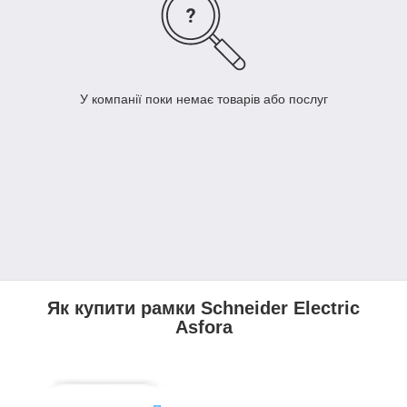
У компанії поки немає товарів або послуг
Як купити рамки Schneider Electric
Asfora