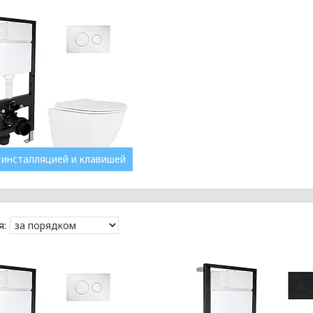
 инсталляцией и клавишей