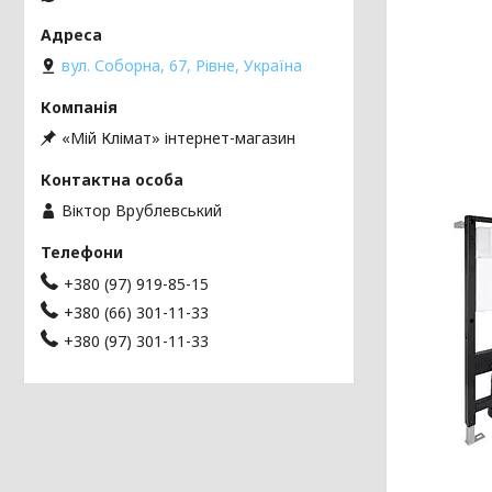
вул. Соборна, 67, Рівне, Україна
«Мій Клімат» інтернет-магазин
Віктор Врублевський
+380 (97) 919-85-15
+380 (66) 301-11-33
+380 (97) 301-11-33