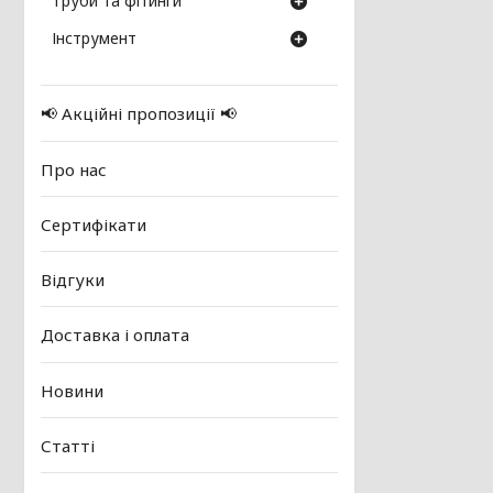
Труби та фітинги
Інструмент
📢 Акційні пропозиції 📢
Про нас
Сертифікати
Відгуки
Доставка і оплата
Новини
Статті