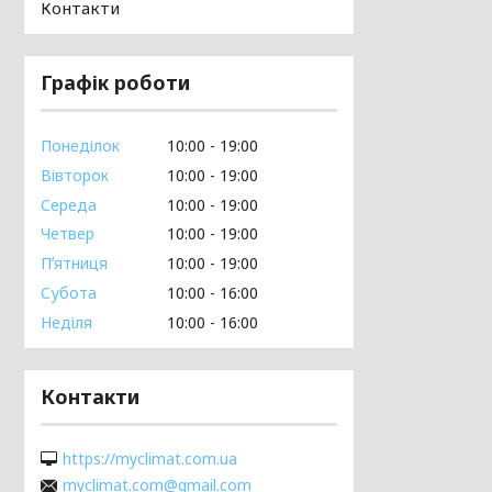
Контакти
Графік роботи
Понеділок
10:00
19:00
Вівторок
10:00
19:00
Середа
10:00
19:00
Четвер
10:00
19:00
Пʼятниця
10:00
19:00
Субота
10:00
16:00
Неділя
10:00
16:00
Контакти
https://myclimat.com.ua
myclimat.com@gmail.com