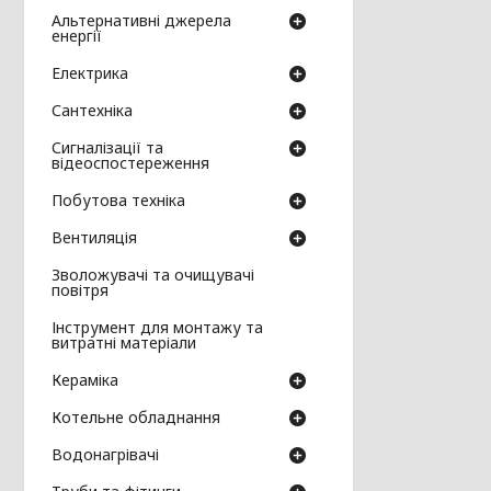
Альтернативні джерела
енергії
Електрика
Сантехніка
Сигналізації та
відеоспостереження
Побутова техніка
Вентиляція
Зволожувачі та очищувачі
повітря
Інструмент для монтажу та
витратні матеріали
Кераміка
Котельне обладнання
Водонагрівачі