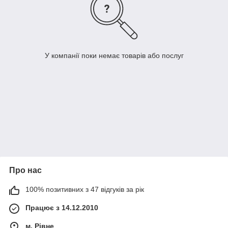
У компанії поки немає товарів або послуг
Про нас
100% позитивних з 47 відгуків за рік
Працює з 14.12.2010
м. Рівне