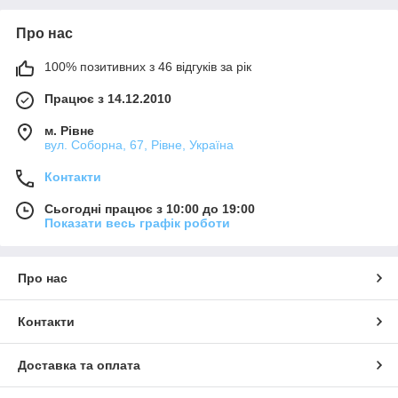
Про нас
100% позитивних з 46 відгуків за рік
Працює з 14.12.2010
м. Рівне
вул. Соборна, 67, Рівне, Україна
Контакти
Сьогодні працює з 10:00 до 19:00
Показати весь графік роботи
Про нас
Контакти
Доставка та оплата