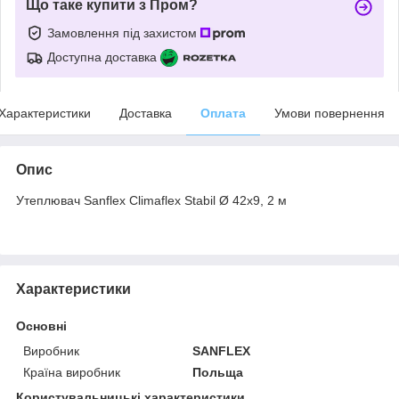
Що таке купити з Пром?
Замовлення під захистом
Доступна доставка
Характеристики
Доставка
Оплата
Умови повернення
Опис
Утеплювач Sanflex Climaflex Stabil Ø 42х9, 2 м
Характеристики
Основні
Виробник
SANFLEX
Країна виробник
Польща
Користувальницькі характеристики