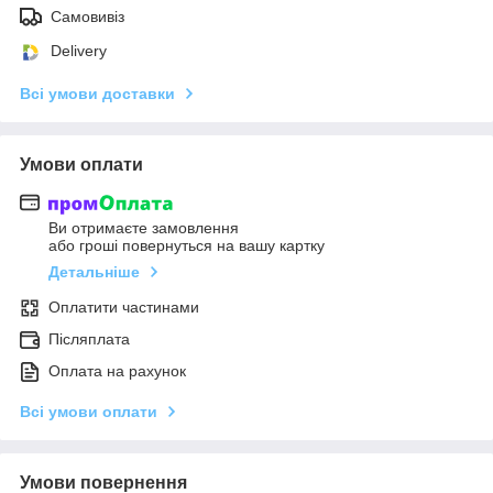
Самовивіз
Delivery
Всі умови доставки
Умови оплати
Ви отримаєте замовлення
або гроші повернуться на вашу картку
Детальніше
Оплатити частинами
Післяплата
Оплата на рахунок
Всі умови оплати
Умови повернення