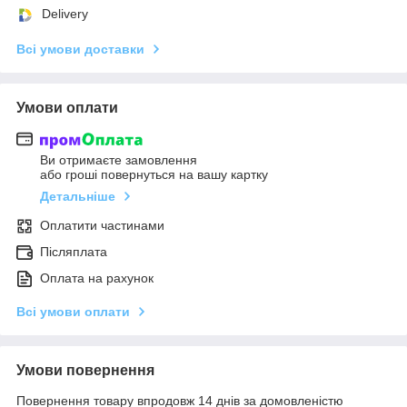
Delivery
Всі умови доставки
Умови оплати
Ви отримаєте замовлення
або гроші повернуться на вашу картку
Детальніше
Оплатити частинами
Післяплата
Оплата на рахунок
Всі умови оплати
Умови повернення
Повернення товару впродовж 14 днів за домовленістю