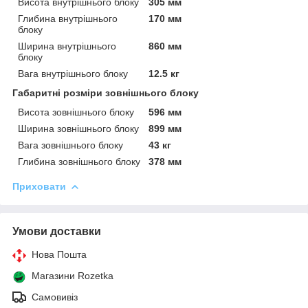
Висота внутрішнього блоку
305 мм
Глибина внутрішнього
170 мм
блоку
Ширина внутрішнього
860 мм
блоку
Вага внутрішнього блоку
12.5 кг
Габаритні розміри зовнішнього блоку
Висота зовнішнього блоку
596 мм
Ширина зовнішнього блоку
899 мм
Вага зовнішнього блоку
43 кг
Глибина зовнішнього блоку
378 мм
Приховати
Умови доставки
Нова Пошта
Магазини Rozetka
Самовивіз