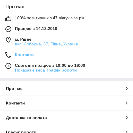
Про нас
100% позитивних з 47 відгуків за рік
Працює з 14.12.2010
м. Рівне
вул. Соборна, 67, Рівне, Україна
Контакти
Сьогодні працює з 10:00 до 16:00
Показати весь графік роботи
Про нас
Контакти
Доставка та оплата
Графік роботи