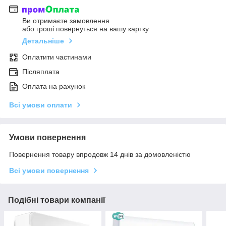
Ви отримаєте замовлення
або гроші повернуться на вашу картку
Детальніше
Оплатити частинами
Післяплата
Оплата на рахунок
Всі умови оплати
Умови повернення
Повернення товару впродовж 14 днів за домовленістю
Всі умови повернення
Подібні товари компанії