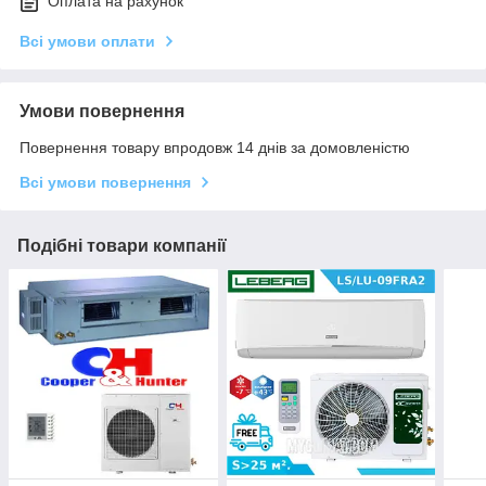
Оплата на рахунок
Всі умови оплати
Умови повернення
Повернення товару впродовж 14 днів за домовленістю
Всі умови повернення
Подібні товари компанії