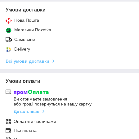
Умови доставки
Нова Пошта
Магазини Rozetka
Самовивіз
Delivery
Всі умови доставки
Умови оплати
Ви отримаєте замовлення
або гроші повернуться на вашу картку
Детальніше
Оплатити частинами
Післяплата