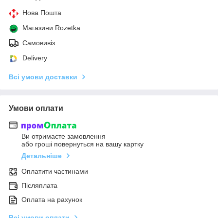
Нова Пошта
Магазини Rozetka
Самовивіз
Delivery
Всі умови доставки
Умови оплати
Ви отримаєте замовлення
або гроші повернуться на вашу картку
Детальніше
Оплатити частинами
Післяплата
Оплата на рахунок
Всі умови оплати