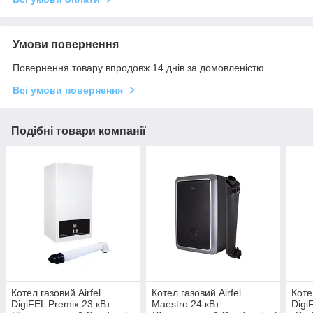
Умови повернення
Повернення товару впродовж 14 днів за домовленістю
Всі умови повернення
Подібні товари компанії
Котел газовий Airfel
Котел газовий Airfel
Коте
DigiFEL Premix 23 кВт
Maestro 24 кВт
Digi