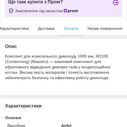
Що таке купити з Пром?
Замовлення під захистом
Характеристики
Доставка
Оплата
Умови повернення
Опис
Комплект для коаксіального димоходу 1000 мм, 60/100
(Condensing) (Maestro) — важливий компонент для
ефективного відведення димових газів у конденсаційних
котлах. Висока якість матеріалів і точність виготовлення
забезпечують безпечну та ефективну роботу димохода.
Характеристики
Основні
Виробник
Airfel