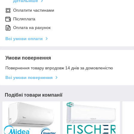
Детальніше
Оплатити частинами
Післяплата
Оплата на рахунок
Всі умови оплати
Умови повернення
Повернення товару впродовж 14 днів за домовленістю
Всі умови повернення
Подібні товари компанії