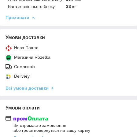
Вага зовнішнього блоку
33 кг
Приховати
Умови доставки
Нова Пошта
Магазини Rozetka
Самовивіз
Delivery
Всі умови доставки
Умови оплати
Ви отримаєте замовлення
або гроші повернуться на вашу картку