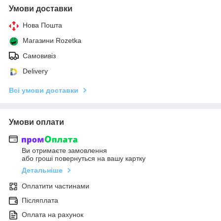
Умови доставки
Нова Пошта
Магазини Rozetka
Самовивіз
Delivery
Всі умови доставки
Умови оплати
Ви отримаєте замовлення
або гроші повернуться на вашу картку
Детальніше
Оплатити частинами
Післяплата
Оплата на рахунок