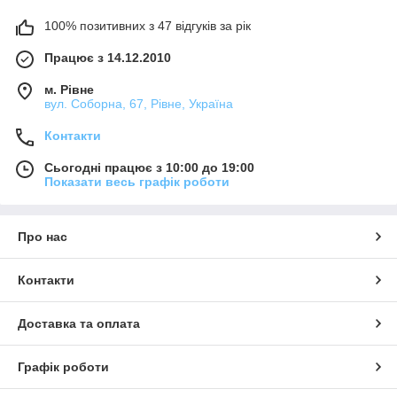
100% позитивних з 47 відгуків за рік
Працює з 14.12.2010
м. Рівне
вул. Соборна, 67, Рівне, Україна
Контакти
Сьогодні працює з 10:00 до 19:00
Показати весь графік роботи
Про нас
Контакти
Доставка та оплата
Графік роботи