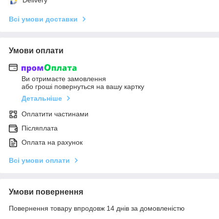
Всі умови доставки
Умови оплати
Ви отримаєте замовлення
або гроші повернуться на вашу картку
Детальніше
Оплатити частинами
Післяплата
Оплата на рахунок
Всі умови оплати
Умови повернення
Повернення товару впродовж 14 днів за домовленістю