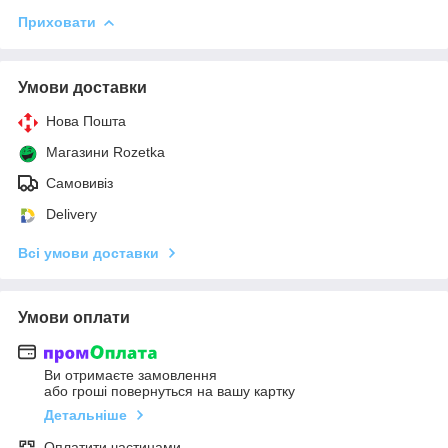
Приховати
Умови доставки
Нова Пошта
Магазини Rozetka
Самовивіз
Delivery
Всі умови доставки
Умови оплати
Ви отримаєте замовлення
або гроші повернуться на вашу картку
Детальніше
Оплатити частинами