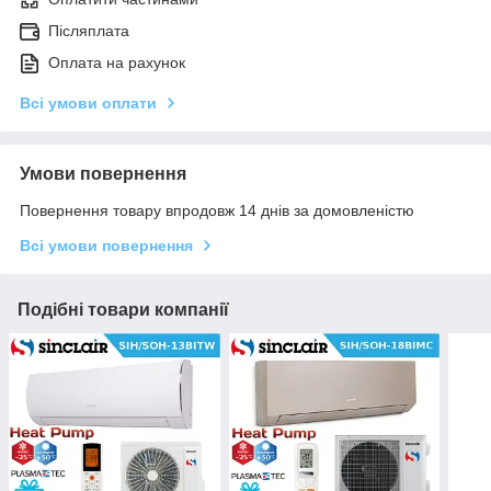
Післяплата
Оплата на рахунок
Всі умови оплати
Умови повернення
Повернення товару впродовж 14 днів за домовленістю
Всі умови повернення
Подібні товари компанії