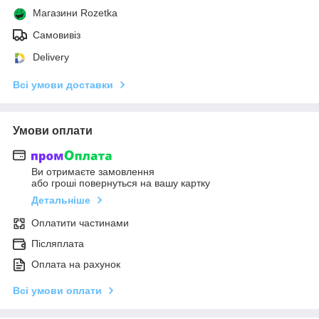
Магазини Rozetka
Самовивіз
Delivery
Всі умови доставки
Умови оплати
Ви отримаєте замовлення
або гроші повернуться на вашу картку
Детальніше
Оплатити частинами
Післяплата
Оплата на рахунок
Всі умови оплати