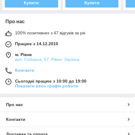
Купити
Купити
Про нас
100% позитивних з 47 відгуків за рік
Працює з 14.12.2010
м. Рівне
вул. Соборна, 67, Рівне, Україна
Контакти
Сьогодні працює з 10:00 до 19:00
Показати весь графік роботи
Про нас
Контакти
Доставка та оплата