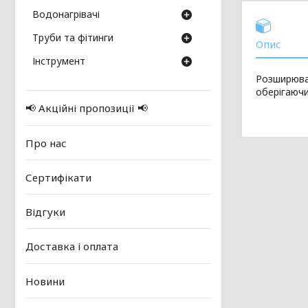
Водонагрівачі
Труби та фітинги
Опис
Інструмент
Розширювал
оберігаючи
📢 Акційні пропозиції 📢
Про нас
Сертифікати
Відгуки
Доставка і оплата
Новини