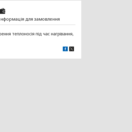
Інформація для замовлення
ння теплоносія під час нагрівання,