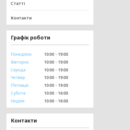
Статті
Контакти
Графік роботи
Понеділок
10:00
19:00
Вівторок
10:00
19:00
Середа
10:00
19:00
Четвер
10:00
19:00
Пʼятниця
10:00
19:00
Субота
10:00
16:00
Неділя
10:00
16:00
Контакти