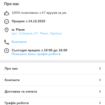
Про нас
100% позитивних з 47 відгуків за рік
Працює з 14.12.2010
м. Рівне
вул. Соборна, 67, Рівне, Україна
Контакти
Сьогодні працює з 10:00 до 16:00
Показати весь графік роботи
Про нас
Контакти
Доставка та оплата
Графік роботи