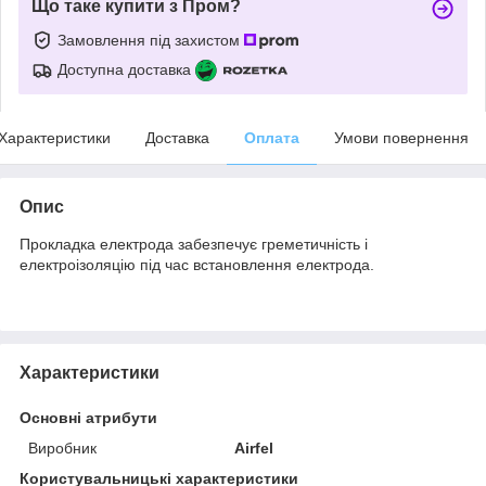
Що таке купити з Пром?
Замовлення під захистом
Доступна доставка
Характеристики
Доставка
Оплата
Умови повернення
Опис
Прокладка електрода забезпечує греметичність і
електроізоляцію під час встановлення електрода.
Характеристики
Основні атрибути
Виробник
Airfel
Користувальницькі характеристики