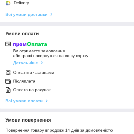
Delivery
Всі умови доставки
Умови оплати
Ви отримаєте замовлення
або гроші повернуться на вашу картку
Детальніше
Оплатити частинами
Післяплата
Оплата на рахунок
Всі умови оплати
Умови повернення
Повернення товару впродовж 14 днів за домовленістю