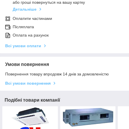
або гроші повернуться на вашу картку
Детальніше
Оплатити частинами
Післяплата
Оплата на рахунок
Всі умови оплати
Умови повернення
Повернення товару впродовж 14 днів за домовленістю
Всі умови повернення
Подібні товари компанії