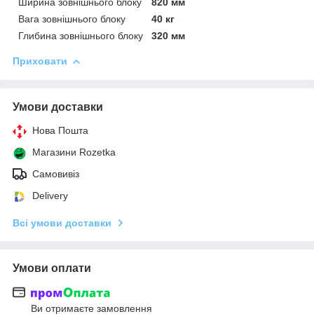
Ширина зовнішнього блоку
820 мм
Вага зовнішнього блоку
40 кг
Глибина зовнішнього блоку
320 мм
Приховати
Умови доставки
Нова Пошта
Магазини Rozetka
Самовивіз
Delivery
Всі умови доставки
Умови оплати
Ви отримаєте замовлення