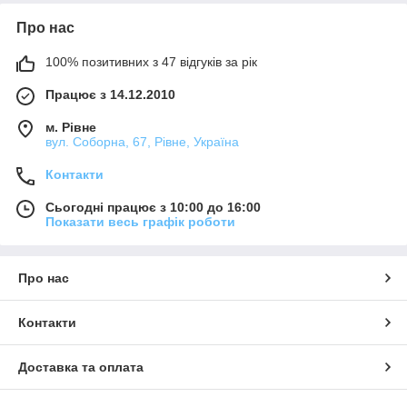
Про нас
100% позитивних з 47 відгуків за рік
Працює з 14.12.2010
м. Рівне
вул. Соборна, 67, Рівне, Україна
Контакти
Сьогодні працює з 10:00 до 16:00
Показати весь графік роботи
Про нас
Контакти
Доставка та оплата