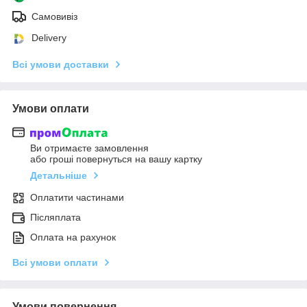
Самовивіз
Delivery
Всі умови доставки
Умови оплати
Ви отримаєте замовлення
або гроші повернуться на вашу картку
Детальніше
Оплатити частинами
Післяплата
Оплата на рахунок
Всі умови оплати
Умови повернення