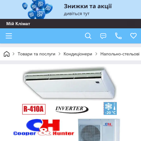
Мій Клімат
Товари та послуги
Кондиціонери
Напольно-стельові