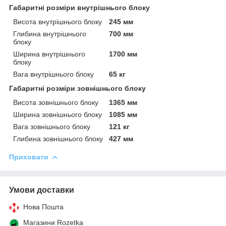
Габаритні розміри внутрішнього блоку
Висота внутрішнього блоку
245 мм
Глибина внутрішнього
700 мм
блоку
Ширина внутрішнього
1700 мм
блоку
Вага внутрішнього блоку
65 кг
Габаритні розміри зовнішнього блоку
Висота зовнішнього блоку
1365 мм
Ширина зовнішнього блоку
1085 мм
Вага зовнішнього блоку
121 кг
Глибина зовнішнього блоку
427 мм
Приховати
Умови доставки
Нова Пошта
Магазини Rozetka