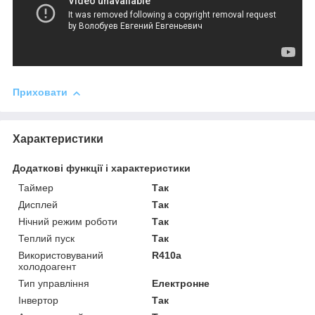
Приховати
Характеристики
Додаткові функції і характеристики
Таймер
Так
Дисплей
Так
Нічний режим роботи
Так
Теплий пуск
Так
Використовуваний
R410a
холодоагент
Тип управління
Електронне
Інвертор
Так