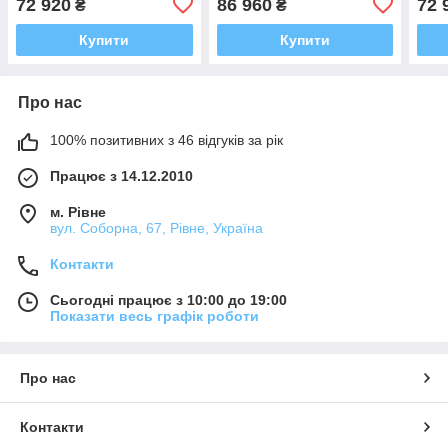
72 920
86 960
72 
₴
₴
Купити
Купити
Про нас
100% позитивних з 46 відгуків за рік
Працює з 14.12.2010
м. Рівне
вул. Соборна, 67, Рівне, Україна
Контакти
Сьогодні працює з 10:00 до 19:00
Показати весь графік роботи
Про нас
Контакти