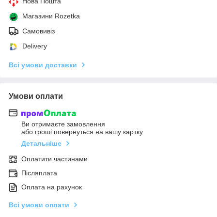
Нова Пошта
Магазини Rozetka
Самовивіз
Delivery
Всі умови доставки
Умови оплати
Ви отримаєте замовлення
або гроші повернуться на вашу картку
Детальніше
Оплатити частинами
Післяплата
Оплата на рахунок
Всі умови оплати