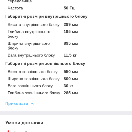
середовища
Частота
50 Гц
Габаритні розміри внутрішнього блоку
Висота внутрішнього блоку
299 мм
Глибина внутрішнього
195 мм
блоку
Ширина внутрішнього
895 мм
блоку
Вага внутрішнього блоку
11.5 кг
Габаритні розміри зовнішнього блоку
Висота зовнішнього блоку
550 мм
Ширина зовнішнього блоку
800 мм
Вага зовнішнього блоку
30 кг
Глибина зовнішнього блоку
285 мм
Приховати
Умови доставки