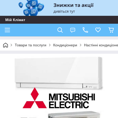
Мій Клімат
Товари та послуги
Кондиціонери
Настінні кондиціон