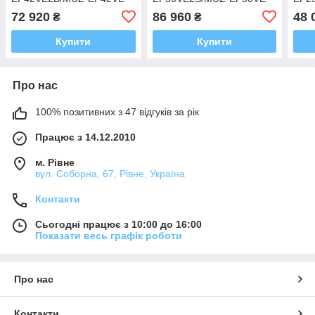
72 920
86 960
48 
₴
₴
Купити
Купити
Про нас
100% позитивних з 47 відгуків за рік
Працює з 14.12.2010
м. Рівне
вул. Соборна, 67, Рівне, Україна
Контакти
Сьогодні працює з 10:00 до 16:00
Показати весь графік роботи
Про нас
Контакти