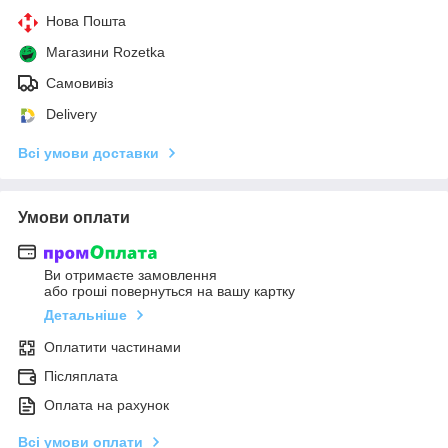
Нова Пошта
Магазини Rozetka
Самовивіз
Delivery
Всі умови доставки
Умови оплати
Ви отримаєте замовлення
або гроші повернуться на вашу картку
Детальніше
Оплатити частинами
Післяплата
Оплата на рахунок
Всі умови оплати