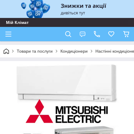
Мій Клімат
Товари та послуги
Кондиціонери
Настінні кондиціон