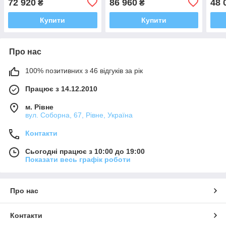
72 920
86 960
48 
₴
₴
Купити
Купити
Про нас
100% позитивних з 46 відгуків за рік
Працює з 14.12.2010
м. Рівне
вул. Соборна, 67, Рівне, Україна
Контакти
Сьогодні працює з 10:00 до 19:00
Показати весь графік роботи
Про нас
Контакти