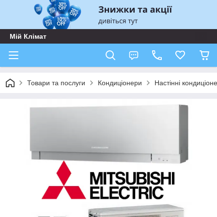
Мій Клімат
Товари та послуги
Кондиціонери
Настінні кондиціон