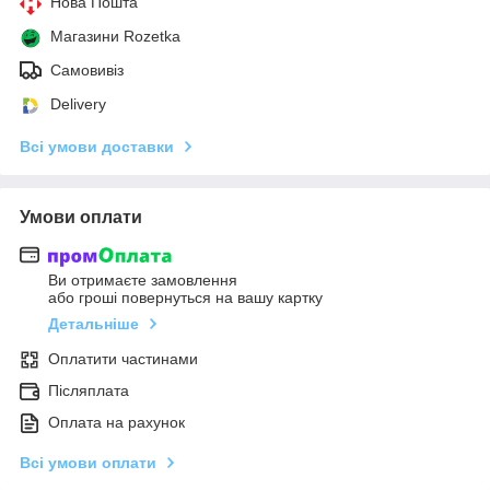
Нова Пошта
Магазини Rozetka
Самовивіз
Delivery
Всі умови доставки
Умови оплати
Ви отримаєте замовлення
або гроші повернуться на вашу картку
Детальніше
Оплатити частинами
Післяплата
Оплата на рахунок
Всі умови оплати