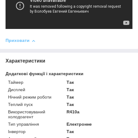
Приховати
Характеристики
Додаткові функції і характеристики
Таймер
Так
Дисплей
Так
Нічний режим роботи
Так
Теплий пуск
Так
Використовуваний
R410a
холодоагент
Тип управління
Електронне
Інвертор
Так