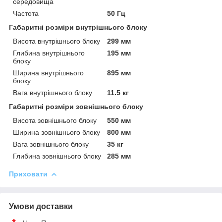
середовища
Частота
50 Гц
Габаритні розміри внутрішнього блоку
Висота внутрішнього блоку
299 мм
Глибина внутрішнього
195 мм
блоку
Ширина внутрішнього
895 мм
блоку
Вага внутрішнього блоку
11.5 кг
Габаритні розміри зовнішнього блоку
Висота зовнішнього блоку
550 мм
Ширина зовнішнього блоку
800 мм
Вага зовнішнього блоку
35 кг
Глибина зовнішнього блоку
285 мм
Приховати
Умови доставки