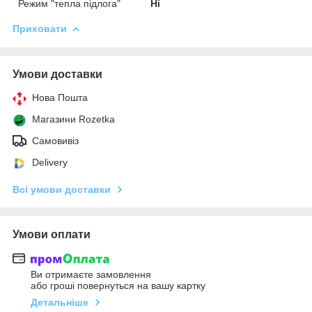
Режим "тепла підлога"
Ні
Приховати
Умови доставки
Нова Пошта
Магазини Rozetka
Самовивіз
Delivery
Всі умови доставки
Умови оплати
Ви отримаєте замовлення
або гроші повернуться на вашу картку
Детальніше