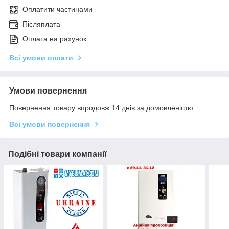
Оплатити частинами
Післяплата
Оплата на рахунок
Всі умови оплати
Умови повернення
Повернення товару впродовж 14 днів за домовленістю
Всі умови повернення
Подібні товари компанії