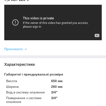
Приховати
Характеристики
Габаритні і приєднувальні розміри
Висота
650 мм
Ширина
260 мм
Вхід в систему опалення
3/4"
Повернення з системи
3/4"
опалення