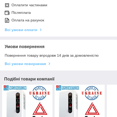
Оплатити частинами
Післяплата
Оплата на рахунок
Всі умови оплати
Умови повернення
Повернення товару впродовж 14 днів за домовленістю
Всі умови повернення
Подібні товари компанії