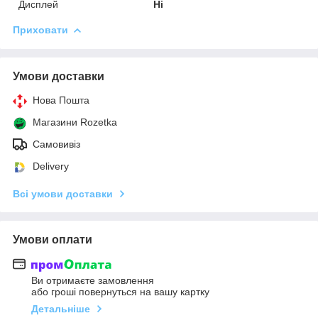
Дисплей
Ні
Приховати
Умови доставки
Нова Пошта
Магазини Rozetka
Самовивіз
Delivery
Всі умови доставки
Умови оплати
Ви отримаєте замовлення
або гроші повернуться на вашу картку
Детальніше