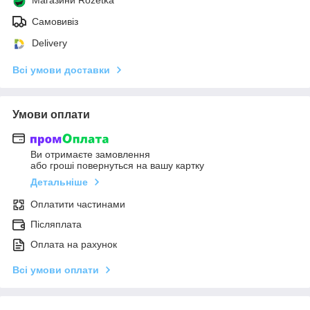
Самовивіз
Delivery
Всі умови доставки
Умови оплати
Ви отримаєте замовлення
або гроші повернуться на вашу картку
Детальніше
Оплатити частинами
Післяплата
Оплата на рахунок
Всі умови оплати