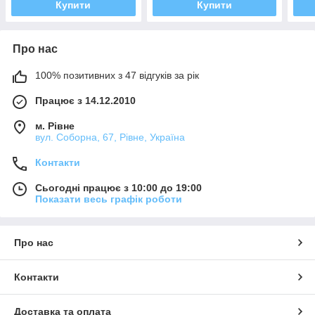
Купити
Купити
Про нас
100% позитивних з 47 відгуків за рік
Працює з 14.12.2010
м. Рівне
вул. Соборна, 67, Рівне, Україна
Контакти
Сьогодні працює з 10:00 до 19:00
Показати весь графік роботи
Про нас
Контакти
Доставка та оплата