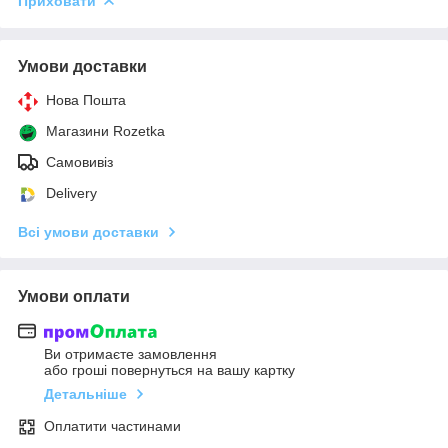
Приховати
Умови доставки
Нова Пошта
Магазини Rozetka
Самовивіз
Delivery
Всі умови доставки
Умови оплати
Ви отримаєте замовлення
або гроші повернуться на вашу картку
Детальніше
Оплатити частинами