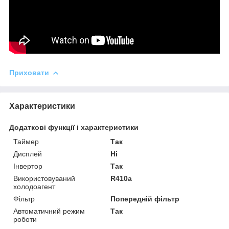
Приховати
Характеристики
Додаткові функції і характеристики
Таймер
Так
Дисплей
Ні
Інвертор
Так
Використовуваний
R410a
холодоагент
Фільтр
Попередній фільтр
Автоматичний режим
Так
роботи