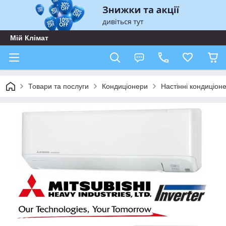
Мій Клімат
Товари та послуги
Кондиціонери
Настінні кондиціон