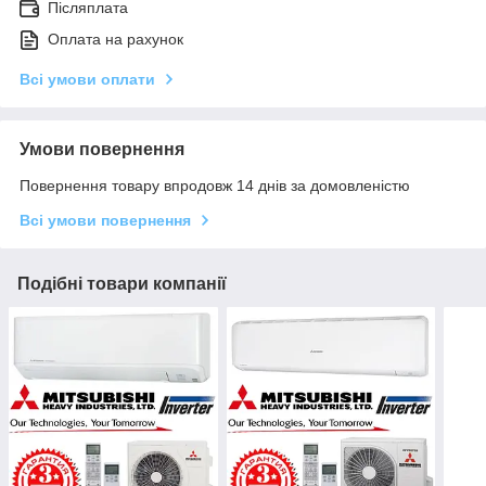
Післяплата
Оплата на рахунок
Всі умови оплати
Умови повернення
Повернення товару впродовж 14 днів за домовленістю
Всі умови повернення
Подібні товари компанії