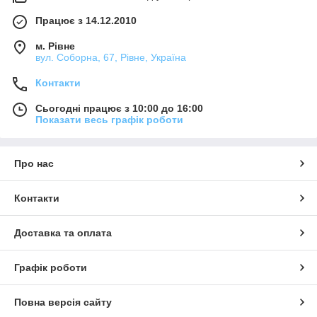
Працює з 14.12.2010
м. Рівне
вул. Соборна, 67, Рівне, Україна
Контакти
Сьогодні працює з 10:00 до 16:00
Показати весь графік роботи
Про нас
Контакти
Доставка та оплата
Графік роботи
Повна версія сайту