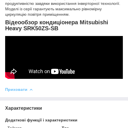
продуктивністю завдяки використання інверторної технології.
Моделі із серії гарантують максимально рівномірну
циркуляцію повітря приміщенням.
Відеообзор кондиціонера Mitsubishi
Heavy SRK50ZS-SB
Приховати
Характеристики
Додаткові функції і характеристики
Таймер
Так