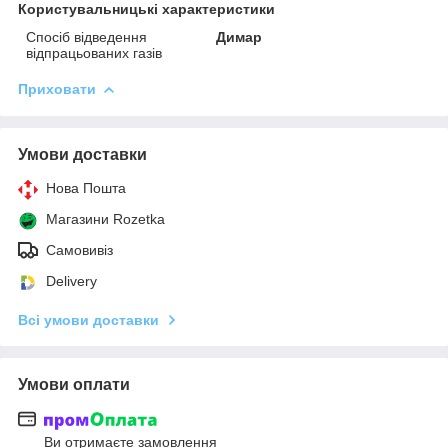
Користувальницькі характеристики
Спосіб відведення
Димар
відпрацьованих газів
Приховати
Умови доставки
Нова Пошта
Магазини Rozetka
Самовивіз
Delivery
Всі умови доставки
Умови оплати
Ви отримаєте замовлення