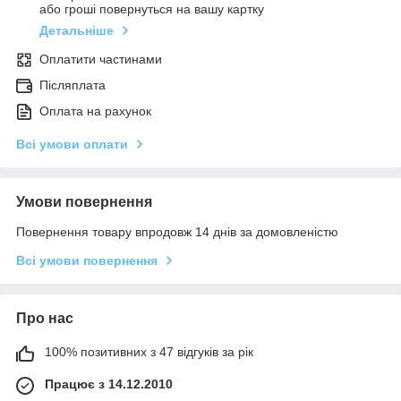
або гроші повернуться на вашу картку
Детальніше
Оплатити частинами
Післяплата
Оплата на рахунок
Всі умови оплати
Умови повернення
Повернення товару впродовж 14 днів за домовленістю
Всі умови повернення
Про нас
100% позитивних з 47 відгуків за рік
Працює з 14.12.2010