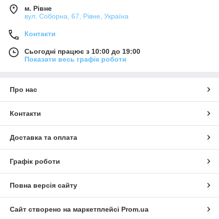
м. Рівне
вул. Соборна, 67, Рівне, Україна
Контакти
Сьогодні працює з 10:00 до 19:00
Показати весь графік роботи
Про нас
Контакти
Доставка та оплата
Графік роботи
Повна версія сайту
Сайт створено на маркетплейсі
Prom.ua