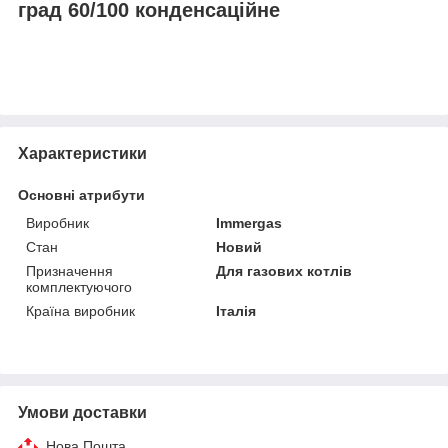
град 60/100 конденсаційне
Характеристики
Основні атрибути
Виробник
Immergas
Стан
Новий
Призначення
Для газових котлів
комплектуючого
Країна виробник
Італія
Умови доставки
Нова Пошта