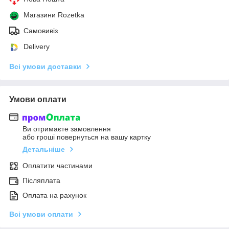
Магазини Rozetka
Самовивіз
Delivery
Всі умови доставки
Умови оплати
Ви отримаєте замовлення
або гроші повернуться на вашу картку
Детальніше
Оплатити частинами
Післяплата
Оплата на рахунок
Всі умови оплати