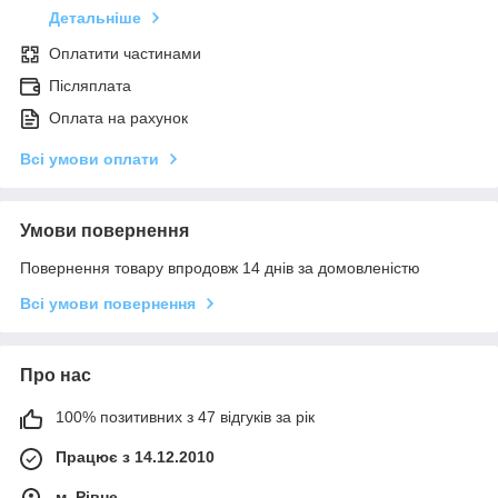
Детальніше
Оплатити частинами
Післяплата
Оплата на рахунок
Всі умови оплати
Умови повернення
Повернення товару впродовж 14 днів за домовленістю
Всі умови повернення
Про нас
100% позитивних з 47 відгуків за рік
Працює з 14.12.2010
м. Рівне