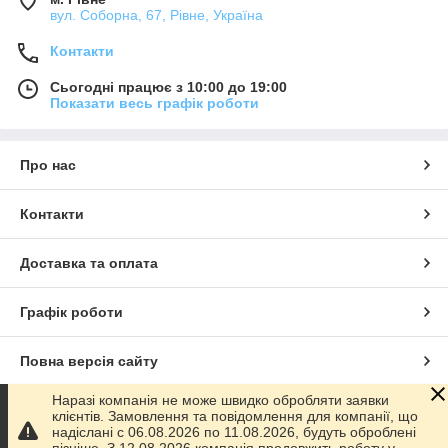
вул. Соборна, 67, Рівне, Україна
Контакти
Сьогодні працює з 10:00 до 19:00
Показати весь графік роботи
Про нас
Контакти
Доставка та оплата
Графік роботи
Повна версія сайту
Наразі компанія не може швидко обробляти заявки
Сайт створено на маркетплейсі
Prom.ua
клієнтів. Замовлення та повідомлення для компанії, що
надіслані с 06.08.2026 по 11.08.2026, будуть оброблені