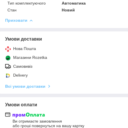
Тип комплектуючого
Автоматика
Стан
Новий
Приховати
Умови доставки
Нова Пошта
Магазини Rozetka
Самовивіз
Delivery
Всі умови доставки
Умови оплати
Ви отримаєте замовлення
або гроші повернуться на вашу картку