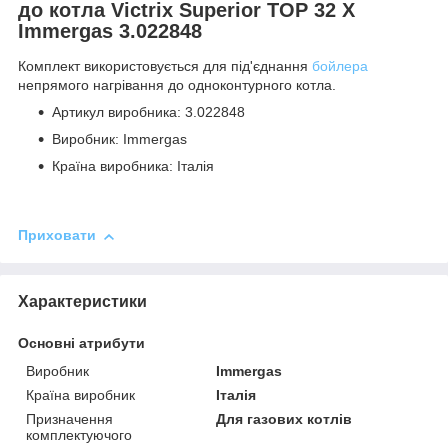
до котла Victrix Superior TOP 32 X
Immergas 3.022848
Комплект використовується для під'єднання
бойлера
непрямого нагрівання до одноконтурного котла.
Артикул виробника: 3.022848
Виробник: Immergas
Країна виробника: Італія
Приховати
Характеристики
Основні атрибути
Виробник
Immergas
Країна виробник
Італія
Призначення
Для газових котлів
комплектуючого