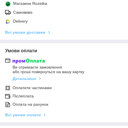
Магазини Rozetka
Самовивіз
Delivery
Всі умови доставки
Умови оплати
Ви отримаєте замовлення
або гроші повернуться на вашу картку
Детальніше
Оплатити частинами
Післяплата
Оплата на рахунок
Всі умови оплати