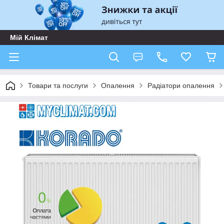
Мій Клімат
Товари та послуги
Опалення
Радіатори опалення