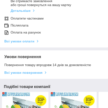
Ви отримаєте замовлення
або гроші повернуться на вашу картку
Детальніше
Оплатити частинами
Післяплата
Оплата на рахунок
Всі умови оплати
Умови повернення
Повернення товару впродовж 14 днів за домовленістю
Всі умови повернення
Подібні товари компанії