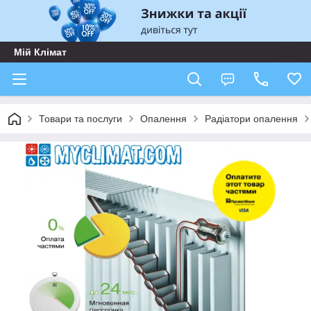
Мій Клімат
Товари та послуги
Опалення
Радіатори опалення