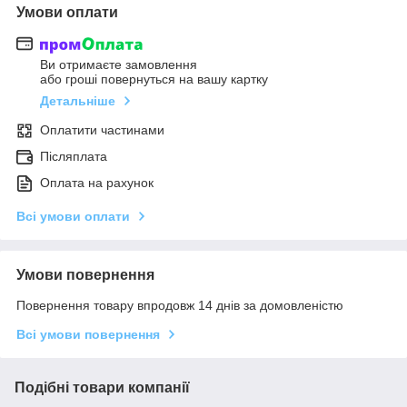
Умови оплати
Ви отримаєте замовлення
або гроші повернуться на вашу картку
Детальніше
Оплатити частинами
Післяплата
Оплата на рахунок
Всі умови оплати
Умови повернення
Повернення товару впродовж 14 днів за домовленістю
Всі умови повернення
Подібні товари компанії