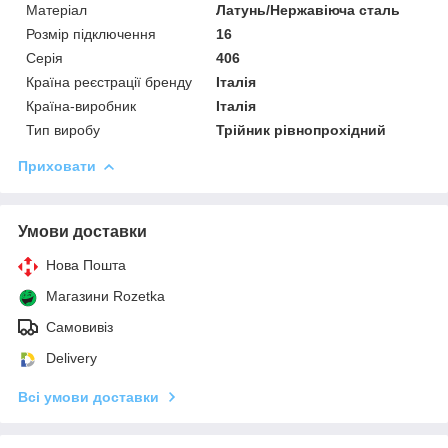
Матеріал
Латунь/Нержавіюча сталь
Розмір підключення
16
Серія
406
Країна реєстрації бренду
Італія
Країна-виробник
Італія
Тип виробу
Трійник рівнопрохідний
Приховати
Умови доставки
Нова Пошта
Магазини Rozetka
Самовивіз
Delivery
Всі умови доставки