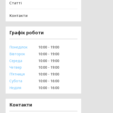
Статті
Контакти
Графік роботи
Понеділок
10:00
19:00
Вівторок
10:00
19:00
Середа
10:00
19:00
Четвер
10:00
19:00
Пʼятниця
10:00
19:00
Субота
10:00
16:00
Неділя
10:00
16:00
Контакти