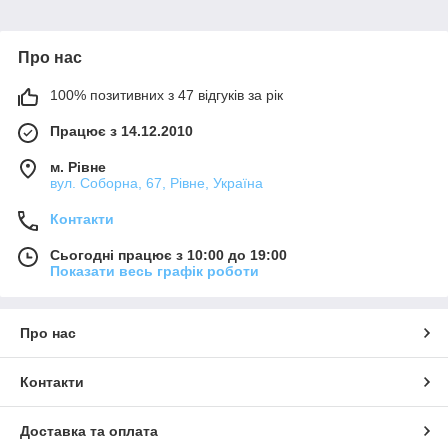
Про нас
100% позитивних з 47 відгуків за рік
Працює з 14.12.2010
м. Рівне
вул. Соборна, 67, Рівне, Україна
Контакти
Сьогодні працює з 10:00 до 19:00
Показати весь графік роботи
Про нас
Контакти
Доставка та оплата