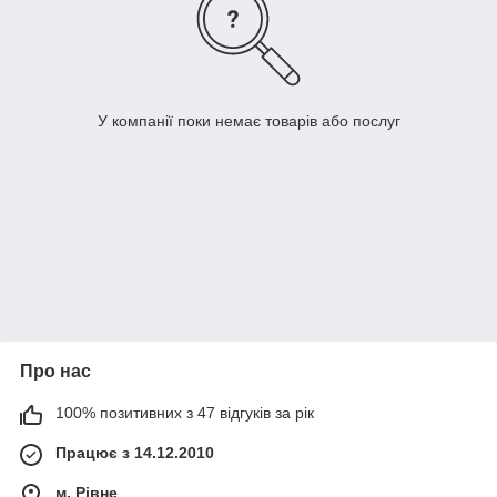
У компанії поки немає товарів або послуг
Про нас
100% позитивних з 47 відгуків за рік
Працює з 14.12.2010
м. Рівне