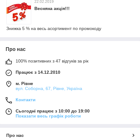
22.02.2019
Весняна акція!!!
Знижка 5 % на весь асортимент по промокоду
Про нас
100% позитивних з 47 відгуків за рік
Працює з 14.12.2010
м. Рівне
вул. Соборна, 67, Рівне, Україна
Контакти
Сьогодні працює з 10:00 до 19:00
Показати весь графік роботи
Про нас