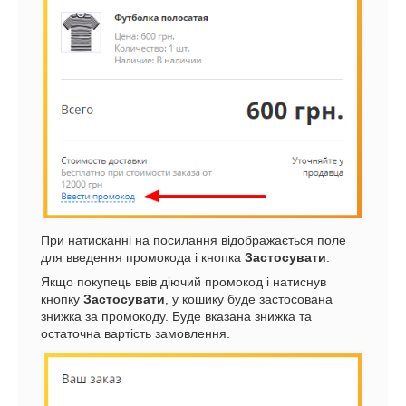
При натисканні на посилання відображається поле
для введення промокода і кнопка
Застосувати
.
Якщо покупець ввів діючий промокод і натиснув
кнопку
Застосувати
, у кошику буде застосована
знижка за промокоду. Буде вказана знижка та
остаточна вартість замовлення.