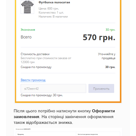
Після цього потрібно натиснути кнопку
Оформити
замовлення
. На сторінці закінчення оформлення
також відображається знижка.