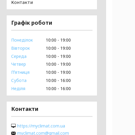
Контакти
Графік роботи
Понеділок
10:00
19:00
Вівторок
10:00
19:00
Середа
10:00
19:00
Четвер
10:00
19:00
Пʼятниця
10:00
19:00
Субота
10:00
16:00
Неділя
10:00
16:00
Контакти
https://myclimat.com.ua
myclimat.com@gmail.com