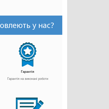
овлеють у нас?
Гарантія
Гарантія на виконані роботи