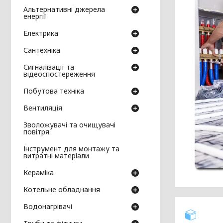
Альтернативні джерела
енергії
Електрика
Сантехніка
Сигналізації та
відеоспостереження
Побутова техніка
Вентиляція
Зволожувачі та очищувачі
повітря
Інструмент для монтажу та
витратні матеріали
Кераміка
Котельне обладнання
Водонагрівачі