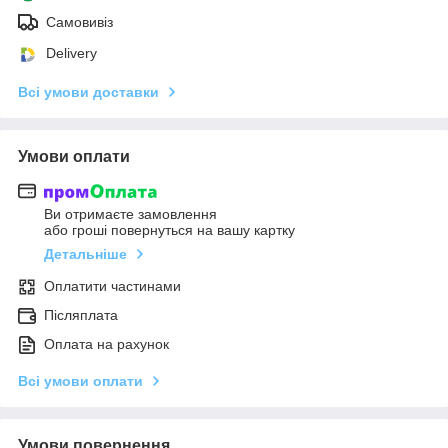
Самовивіз
Delivery
Всі умови доставки
Умови оплати
Ви отримаєте замовлення
або гроші повернуться на вашу картку
Детальніше
Оплатити частинами
Післяплата
Оплата на рахунок
Всі умови оплати
Умови повернення