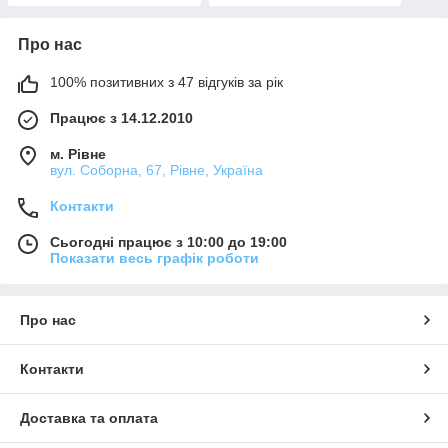
Про нас
100% позитивних з 47 відгуків за рік
Працює з 14.12.2010
м. Рівне
вул. Соборна, 67, Рівне, Україна
Контакти
Сьогодні працює з 10:00 до 19:00
Показати весь графік роботи
Про нас
Контакти
Доставка та оплата