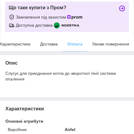
Що таке купити з Пром?
Замовлення під захистом
Доступна доставка
Характеристики
Доставка
Оплата
Умови повернення
Опис
Слугує для приєднання котла до зворотної лінії системи
опалення
Характеристики
Основні атрибути
Виробник
Airfel