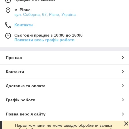
м. Рівне
вул. Соборна, 67, Рівне, Україна
Контакти
Сьогодні працює з 10:00 до 16:00
Показати весь графік роботи
Про нас
Контакти
Доставка та оплата
Графік роботи
Повна версія сайту
Наразі компанія не може швидко обробляти заявки
Сайт створено на маркетплейсі
Prom.ua