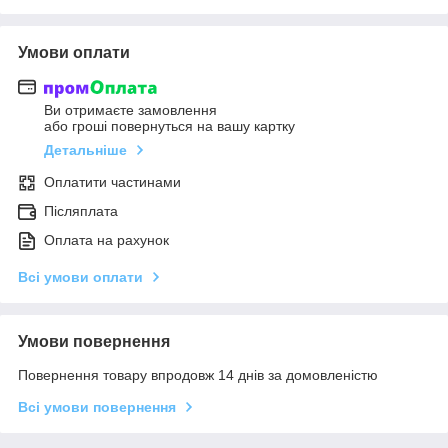
Умови оплати
Ви отримаєте замовлення
або гроші повернуться на вашу картку
Детальніше
Оплатити частинами
Післяплата
Оплата на рахунок
Всі умови оплати
Умови повернення
Повернення товару впродовж 14 днів за домовленістю
Всі умови повернення