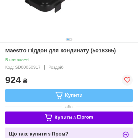
Maestro Піддон для кондинату (5018365)
В наявності
Код: SD00050917
Роздріб
924
₴
Купити
або
Купити з
Що таке купити з Пром?