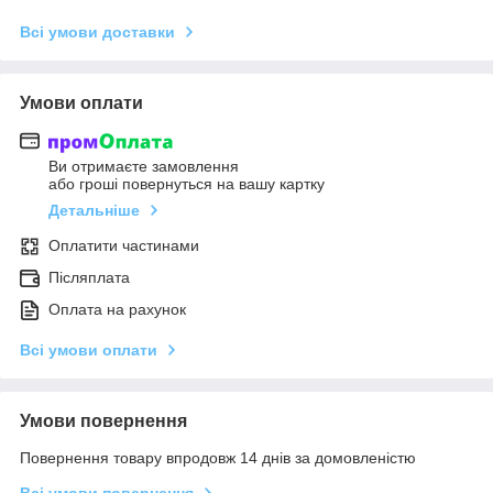
Всі умови доставки
Умови оплати
Ви отримаєте замовлення
або гроші повернуться на вашу картку
Детальніше
Оплатити частинами
Післяплата
Оплата на рахунок
Всі умови оплати
Умови повернення
Повернення товару впродовж 14 днів за домовленістю