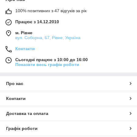
100% позитивних з 47 відгуків за рік
Працює з 14.12.2010
м. Рівне
вул. Соборна, 67, Рівне, Україна
Контакти
Сьогодні працює з 10:00 до 16:00
Показати весь графік роботи
Про нас
Контакти
Доставка та оплата
Графік роботи