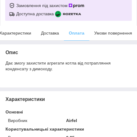
Замовлення під захистом
Доступна доставка
Характеристики
Доставка
Оплата
Умови повернення
Опис
Дає змогу захистити агрегати котла від потрапляння
конденсату з димоходу.
Характеристики
Основні
Виробник
Airfel
Користувальницькі характеристики