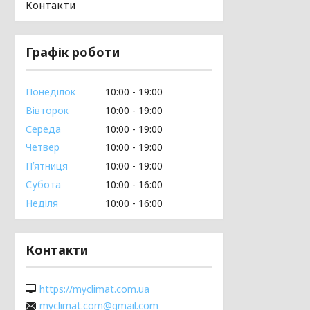
Контакти
Графік роботи
Понеділок
10:00
19:00
Вівторок
10:00
19:00
Середа
10:00
19:00
Четвер
10:00
19:00
Пʼятниця
10:00
19:00
Субота
10:00
16:00
Неділя
10:00
16:00
Контакти
https://myclimat.com.ua
myclimat.com@gmail.com