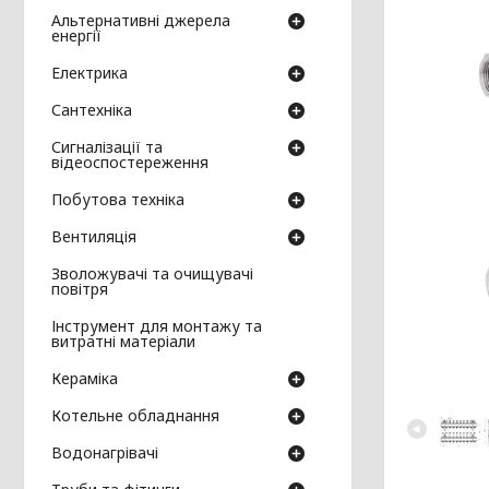
Альтернативні джерела
енергії
Електрика
Сантехніка
Сигналізації та
відеоспостереження
Побутова техніка
Вентиляція
Зволожувачі та очищувачі
повітря
Інструмент для монтажу та
витратні матеріали
Кераміка
Котельне обладнання
Водонагрівачі