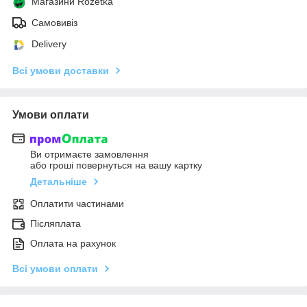
Магазини Rozetka
Самовивіз
Delivery
Всі умови доставки
Умови оплати
Ви отримаєте замовлення
або гроші повернуться на вашу картку
Детальніше
Оплатити частинами
Післяплата
Оплата на рахунок
Всі умови оплати