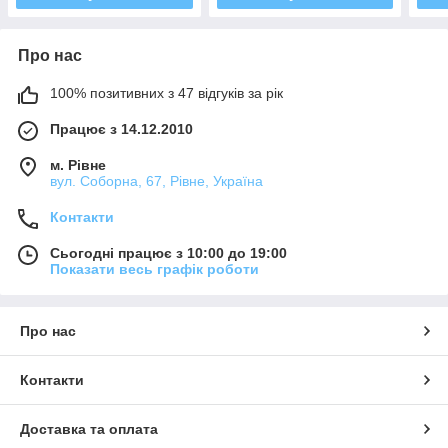
Про нас
100% позитивних з 47 відгуків за рік
Працює з 14.12.2010
м. Рівне
вул. Соборна, 67, Рівне, Україна
Контакти
Сьогодні працює з 10:00 до 19:00
Показати весь графік роботи
Про нас
Контакти
Доставка та оплата