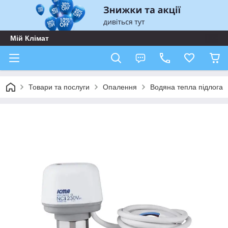
Мій Клімат
Товари та послуги
Опалення
Водяна тепла підлога