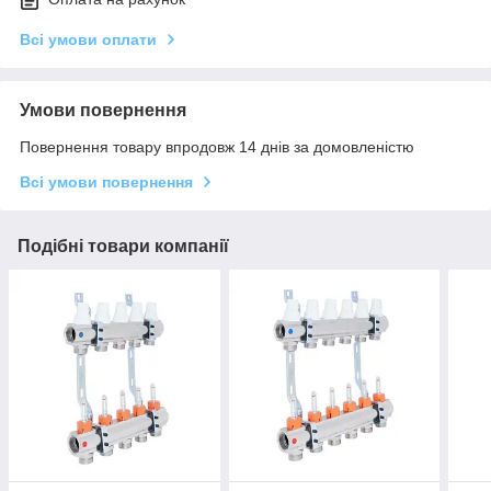
Всі умови оплати
Умови повернення
Повернення товару впродовж 14 днів за домовленістю
Всі умови повернення
Подібні товари компанії