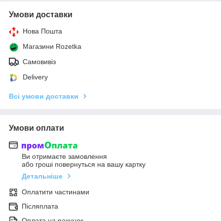
Умови доставки
Нова Пошта
Магазини Rozetka
Самовивіз
Delivery
Всі умови доставки
Умови оплати
Ви отримаєте замовлення
або гроші повернуться на вашу картку
Детальніше
Оплатити частинами
Післяплата
Оплата на рахунок